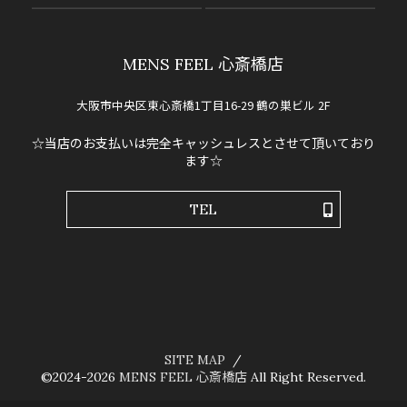
MENS FEEL 心斎橋店
大阪市中央区東心斎橋1丁目16-29 鶴の巣ビル 2F
☆当店のお支払いは完全キャッシュレスとさせて頂いており
ます☆
TEL
SITE MAP
©2024-2026
MENS FEEL 心斎橋店
All Right Reserved.