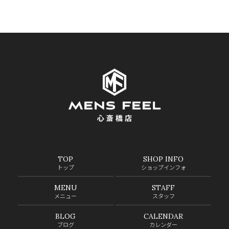
TOP
SHOP INFO
トップ
ショップインフォ
MENU
STAFF
メニュー
スタッフ
BLOG
CALENDAR
ブログ
カレンダー