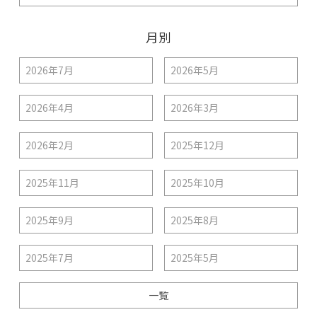
月別
2026年7月
2026年5月
2026年4月
2026年3月
2026年2月
2025年12月
2025年11月
2025年10月
2025年9月
2025年8月
2025年7月
2025年5月
一覧