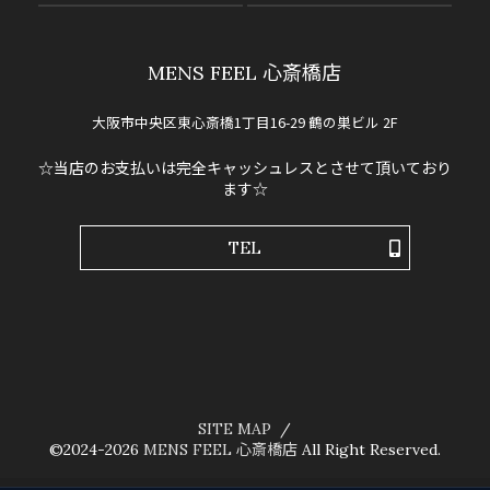
MENS FEEL 心斎橋店
大阪市中央区東心斎橋1丁目16-29 鶴の巣ビル 2F
☆当店のお支払いは完全キャッシュレスとさせて頂いており
ます☆
TEL
SITE MAP
©2024-2026
MENS FEEL 心斎橋店
All Right Reserved.