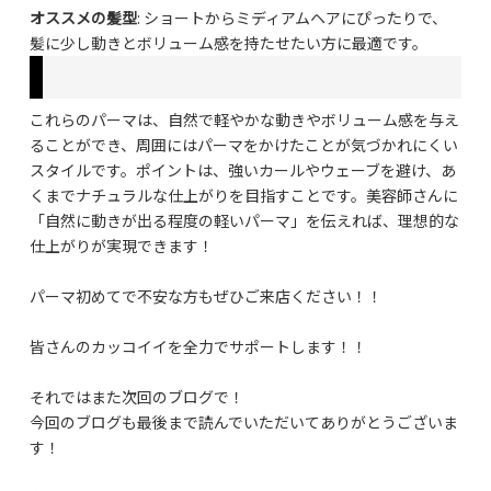
オススメの髪型
: ショートからミディアムヘアにぴったりで、
髪に少し動きとボリューム感を持たせたい方に最適です。
これらのパーマは、自然で軽やかな動きやボリューム感を与え
ることができ、周囲にはパーマをかけたことが気づかれにくい
スタイルです。ポイントは、強いカールやウェーブを避け、あ
くまでナチュラルな仕上がりを目指すことです。美容師さんに
「自然に動きが出る程度の軽いパーマ」を伝えれば、理想的な
仕上がりが実現できます！
パーマ初めてで不安な方もぜひご来店ください！！
皆さんのカッコイイを全力でサポートします！！
それではまた次回のブログで！
今回のブログも最後まで読んでいただいてありがとうございま
す！