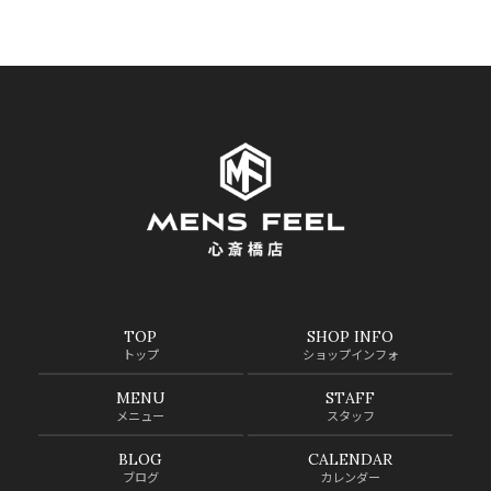
TOP
SHOP INFO
トップ
ショップインフォ
MENU
STAFF
メニュー
スタッフ
BLOG
CALENDAR
ブログ
カレンダー